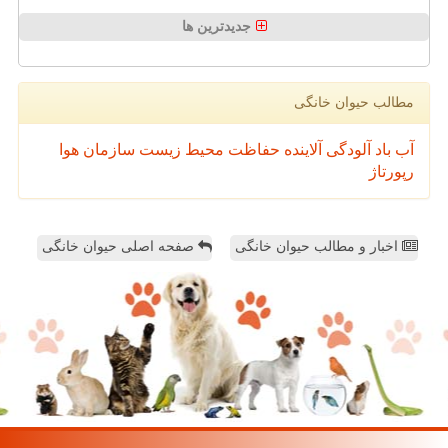
جدیدترین ها
مطالب حیوان خانگی
آب
باد
آلودگی
آلاینده
حفاظت محیط زیست
سازمان
هوا
رپورتاژ
اخبار و مطالب حیوان خانگی
صفحه اصلی حیوان خانگی