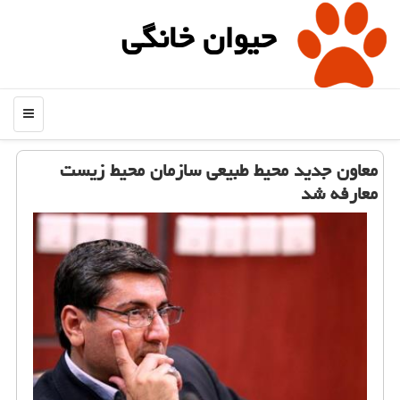
حیوان خانگی
منو
معاون جدید محیط طبیعی سازمان محیط زیست
معارفه شد