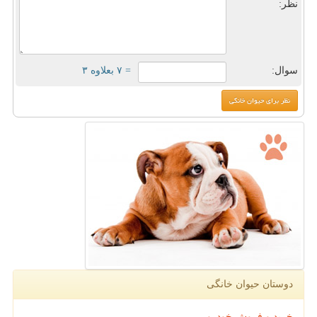
نظر:
سوال:
= ۷ بعلاوه ۳
دوستان حیوان خانگی
خرید و فروش خودرو