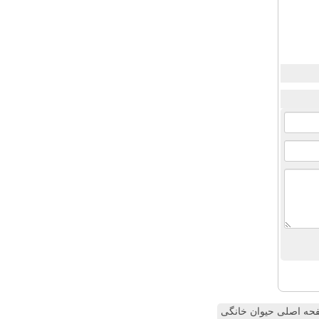
ه اصلی حیوان خانگی