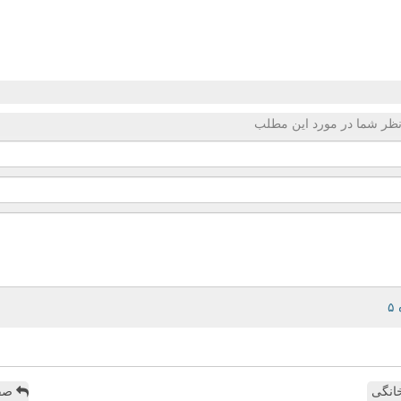
ظر شما در مورد این مطلب
انگی
صفح