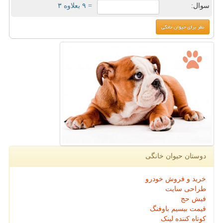
سوال:
= ۹ بعلاوه ۳
دوستان حیوان خانگی
خرید و فروش خودرو
طراحی سایت
فیش حج
قیمت بیسیم باوفنگ
کوتاه کننده لینک