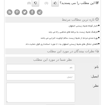
این مطلب را می پسندید؟
(0)
(1)
تازه ترین مطالب مرتبط
اخبار کوتاه محیط زیستی اصفهان
فرهنگ محیط زیست به برنامه های مذهبی راه می یابد
بهره مندی مردم از محیط زیست سالم اولویت اجرایی می باشد
کاهش تشکل های محیط زیستی اصفهان به ۲۱ مورد استانداری قول حمایت داد
نظرات بینندگان در مورد این مطلب
نظر شما در مورد این مطلب
نام:
ایمیل:
نظر: