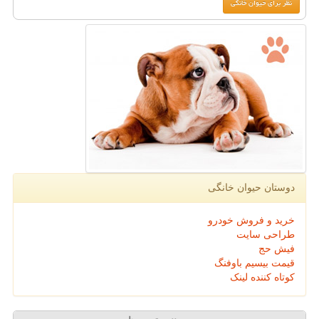
دوستان حیوان خانگی
خرید و فروش خودرو
طراحی سایت
فیش حج
قیمت بیسیم باوفنگ
کوتاه کننده لینک