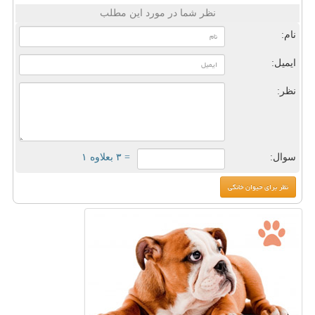
نظر شما در مورد این مطلب
نام:
ایمیل:
نظر:
سوال:
= ۳ بعلاوه ۱