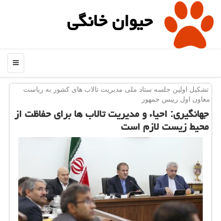
حیوان خانگی
منو
تشكیل اولین جلسه ستاد ملی مدیریت تالاب های كشور به ریاست
معاون اول رییس جمهور
جهانگیری: احیاء و مدیریت تالاب ها برای حفاظت از
محیط زیست لازم است