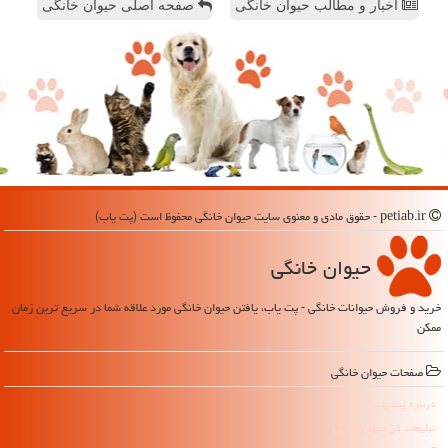
اخبار و مطالب حیوان خانگی
صفحه اصلی حیوان خانگی
petiab.ir - حقوق مادی و معنوی سایت حیوان خانگی محفوظ است (پت یاب)
حیوان خانگی
خرید و فروش حیوانات خانگی - پت یاب، یافتن حیوان خانگی مورد علاقه شما در سریع ترین زمان
ممکن
صفحات حیوان خانگی
درباره پت یاب
تبلیغات در حیوان خانگی