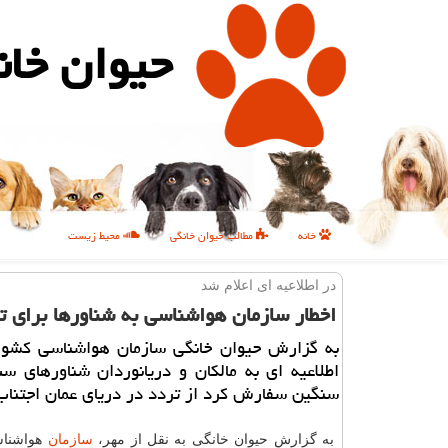
حیوان خان
خانه
مطالب حیوان خانگی
محیط زیست
در اطلاعیه ای اعلام شد
اخطار سازمان هواشناسی به شناورها برای ت
به گزارش حیوان خانگی سازمان هواشناسی كشور
اطلاعیه ای به مالكان و دریانوردان شناورهای س
سنگین سفارش كرد از تردد در دریای عمان اجتناب
به گزارش حیوان خانگی به نقل از مهر،
سازمان
هواشناس