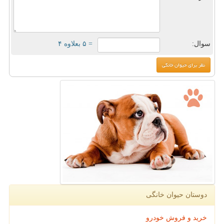
سوال:
= ۵ بعلاوه ۴
دوستان حیوان خانگی
خرید و فروش خودرو