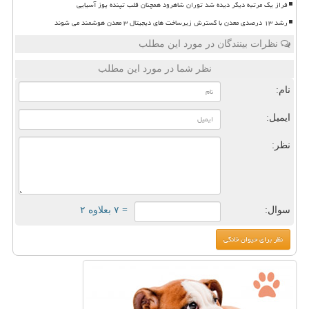
فراز یک مرتبه دیگر دیده شد توران شاهرود همچنان قلب تپنده یوز آسیایی
رشد ۱۳ درصدی معدن با گسترش زیرساخت های دیجیتال ۳ معدن هوشمند می شوند
نظرات بینندگان در مورد این مطلب
نظر شما در مورد این مطلب
نام:
ایمیل:
نظر:
سوال:
= ۷ بعلاوه ۲