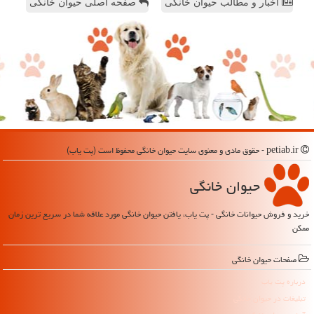
اخبار و مطالب حیوان خانگی
صفحه اصلی حیوان خانگی
petiab.ir - حقوق مادی و معنوی سایت حیوان خانگی محفوظ است (پت یاب)
حیوان خانگی
خرید و فروش حیوانات خانگی - پت یاب، یافتن حیوان خانگی مورد علاقه شما در سریع ترین زمان
ممکن
صفحات حیوان خانگی
درباره پت یاب
تبلیغات در حیوان خانگی