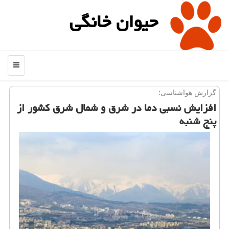
حیوان خانگی
منو
گزارش هواشناسی؛
افزایش نسبی دما در شرق و شمال شرق كشور از
پنج شنبه