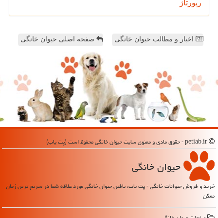
رپورتاژ
اخبار و مطالب حیوان خانگی
صفحه اصلی حیوان خانگی
petiab.ir - حقوق مادی و معنوی سایت حیوان خانگی محفوظ است (پت یاب)
حیوان خانگی
خرید و فروش حیوانات خانگی - پت یاب، یافتن حیوان خانگی مورد علاقه شما در سریع ترین زمان
ممکن
صفحات حیوان خانگی