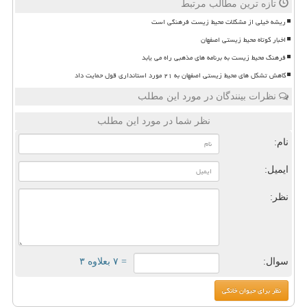
تازه ترین مطالب مرتبط
ریشه خیلی از مشکلات محیط زیست فرهنگی است
اخبار کوتاه محیط زیستی اصفهان
فرهنگ محیط زیست به برنامه های مذهبی راه می یابد
کاهش تشکل های محیط زیستی اصفهان به ۲۱ مورد استانداری قول حمایت داد
نظرات بینندگان در مورد این مطلب
نظر شما در مورد این مطلب
نام:
ایمیل:
نظر:
سوال:
= ۷ بعلاوه ۳