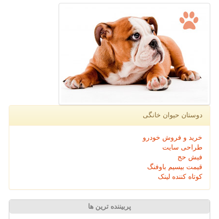
دوستان حیوان خانگی
خرید و فروش خودرو
طراحی سایت
فیش حج
قیمت بیسیم باوفنگ
کوتاه کننده لینک
پربیننده ترین ها