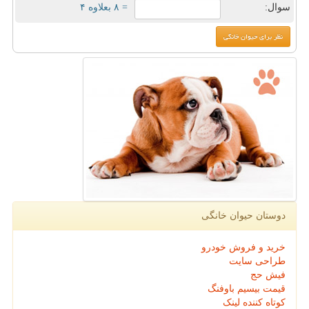
سوال:
= ۸ بعلاوه ۴
دوستان حیوان خانگی
خرید و فروش خودرو
طراحی سایت
فیش حج
قیمت بیسیم باوفنگ
کوتاه کننده لینک