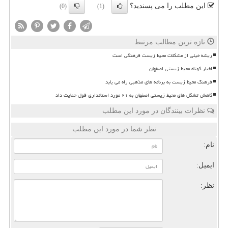
این مطلب را می پسندید؟
(0)
(1)
تازه ترین مطالب مرتبط
ریشه خیلی از مشکلات محیط زیست فرهنگی است
اخبار کوتاه محیط زیستی اصفهان
فرهنگ محیط زیست به برنامه های مذهبی راه می یابد
کاهش تشکل های محیط زیستی اصفهان به ۲۱ مورد استانداری قول حمایت داد
نظرات بینندگان در مورد این مطلب
نظر شما در مورد این مطلب
نام:
ایمیل:
نظر: