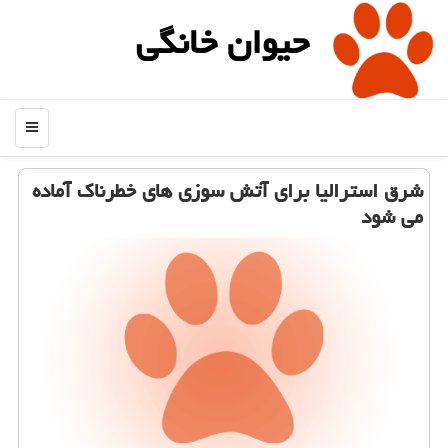
حیوان خانگی
منو
شرق استرالیا برای آتش سوزی های خطرناك آماده
می شود