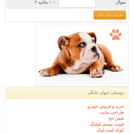
سوال:
= ۱ بعلاوه ۳
دوستان حیوان خانگی
خرید و فروش خودرو
طراحی سایت
فیش حج
قیمت بیسیم باوفنگ
کوتاه کننده لینک