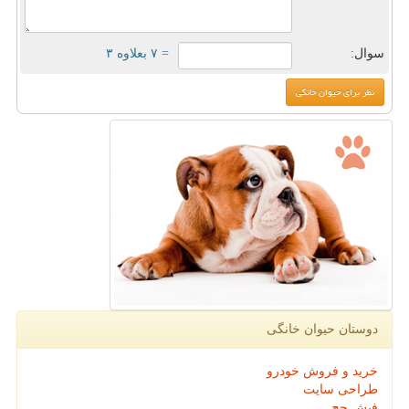
سوال:
= ۷ بعلاوه ۳
دوستان حیوان خانگی
خرید و فروش خودرو
طراحی سایت
فیش حج