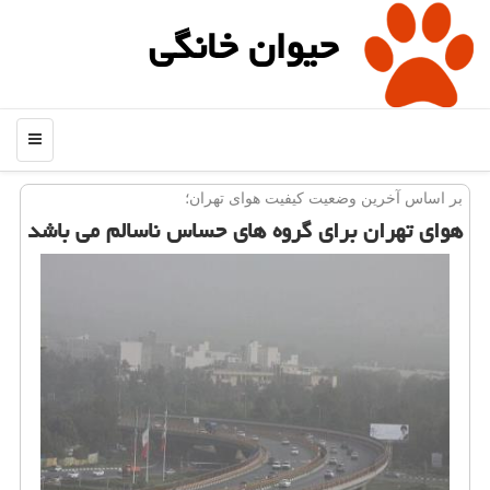
حیوان خانگی
منو
بر اساس آخرین وضعیت كیفیت هوای تهران؛
هوای تهران برای گروه های حساس ناسالم می باشد