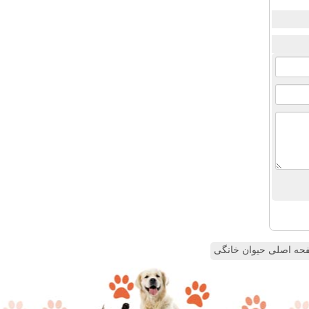
ه اصلی حیوان خانگی