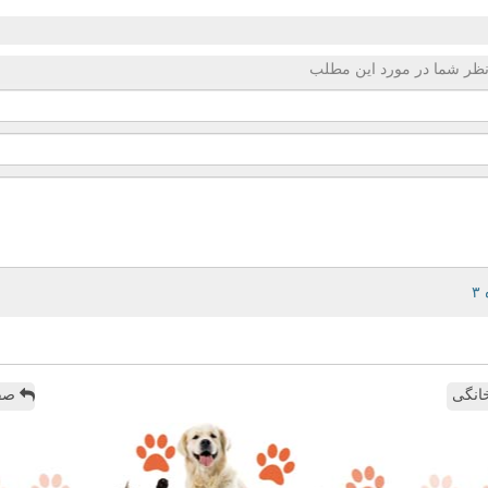
ظر شما در مورد این مطلب
انگی
صفح