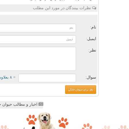
نظرات بینندگان در مورد این مطلب
ن
نام:
ایمیل:
نظر:
سوال:
= ۸ بعلاوه ۳
اخبار و مطالب حیوان خ