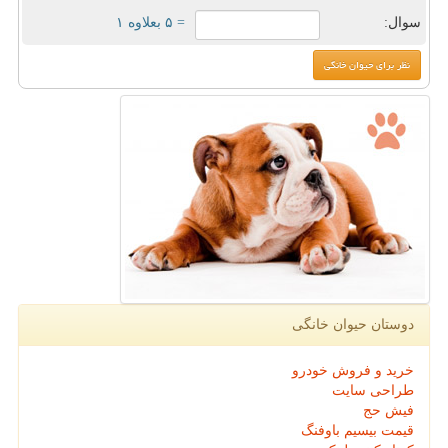
سوال:
= ۵ بعلاوه ۱
دوستان حیوان خانگی
خرید و فروش خودرو
طراحی سایت
فیش حج
قیمت بیسیم باوفنگ