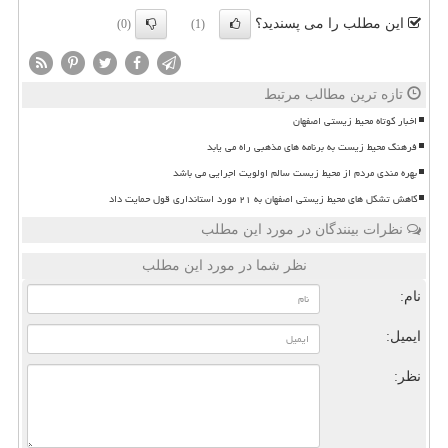
این مطلب را می پسندید؟
(0)
(1)
تازه ترین مطالب مرتبط
اخبار کوتاه محیط زیستی اصفهان
فرهنگ محیط زیست به برنامه های مذهبی راه می یابد
بهره مندی مردم از محیط زیست سالم اولویت اجرایی می باشد
کاهش تشکل های محیط زیستی اصفهان به ۲۱ مورد استانداری قول حمایت داد
نظرات بینندگان در مورد این مطلب
نظر شما در مورد این مطلب
نام:
ایمیل:
نظر: