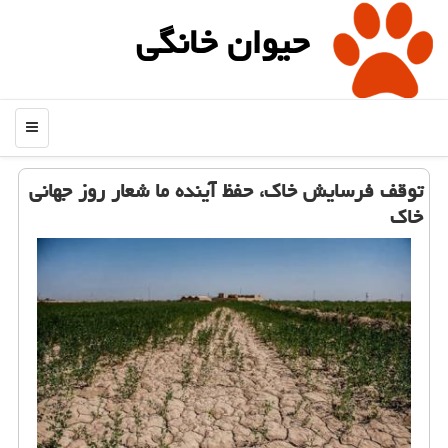
حیوان خانگی
منو
توقف فرسایش خاك، حفظ آینده ما شعار روز جهانی
خاك