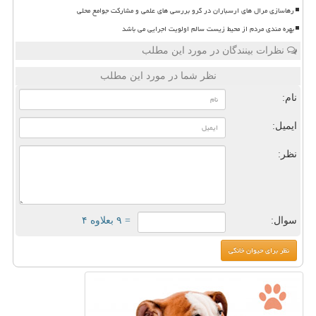
رهاسازی مرال های ارسباران در گرو بررسی های علمی و مشارکت جوامع محلی
بهره مندی مردم از محیط زیست سالم اولویت اجرایی می باشد
نظرات بینندگان در مورد این مطلب
نظر شما در مورد این مطلب
نام:
ایمیل:
نظر:
سوال:
= ۹ بعلاوه ۴