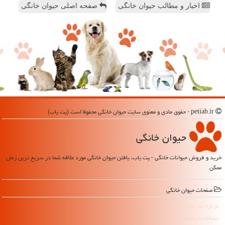
اخبار و مطالب حیوان خانگی
صفحه اصلی حیوان خانگی
petiab.ir - حقوق مادی و معنوی سایت حیوان خانگی محفوظ است (پت یاب)
حیوان خانگی
خرید و فروش حیوانات خانگی - پت یاب، یافتن حیوان خانگی مورد علاقه شما در سریع ترین زمان
ممکن
صفحات حیوان خانگی
درباره پت یاب
تبلیغات در حیوان خانگی