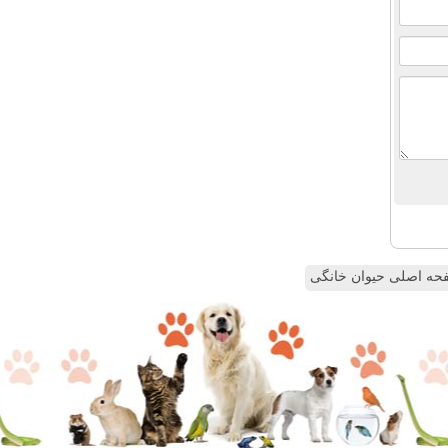
ه اصلی حیوان خانگی