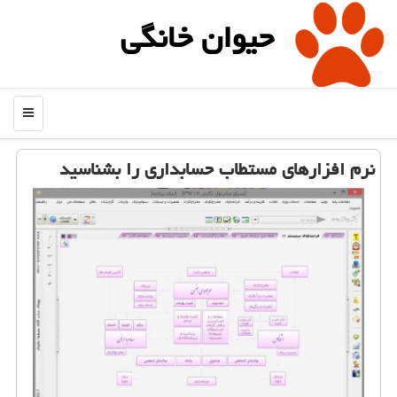
حیوان خانگی
منو
نرم افزارهای مستطاب حسابداری را بشناسید