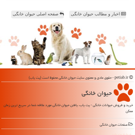
اخبار و مطالب حیوان خانگی
صفحه اصلی حیوان خانگی
petiab.ir - حقوق مادی و معنوی سایت حیوان خانگی محفوظ است (پت یاب)
حیوان خانگی
خرید و فروش حیوانات خانگی - پت یاب، یافتن حیوان خانگی مورد علاقه شما در سریع ترین زمان
ممکن
صفحات حیوان خانگی
درباره پت یاب