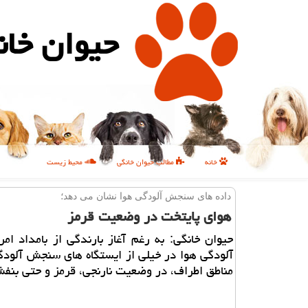
حیوان خان
خانه
مطالب حیوان خانگی
محیط زیست
داده های سنجش آلودگی هوا نشان می دهد؛
هوای پایتخت در وضعیت قرمز
حیوان خانگی: به رغم آغاز بارندگی از بامداد ا
آلودگی هوا در خیلی از ایستگاه های سنجش آلودگ
مناطق اطراف، در وضعیت نارنجی، قرمز و حتی بن