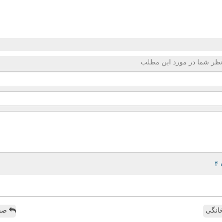
ظر شما در مورد این مطلب
انگی
صفح