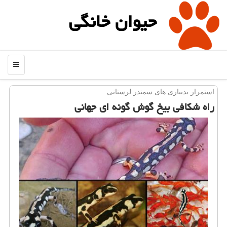
حیوان خانگی
منو
استمرار بدبیاری های سمندر لرستانی
راه شكافی بیخ گوش گونه ای جهانی