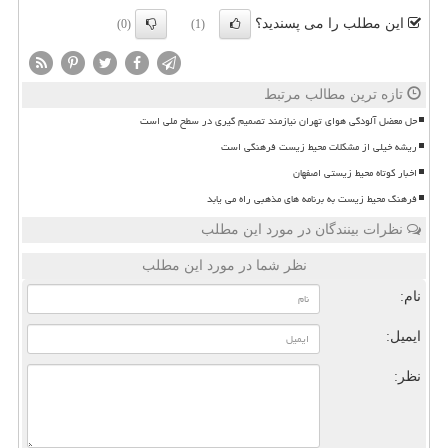
این مطلب را می پسندید؟
(0)
(1)
تازه ترین مطالب مرتبط
حل معضل آلودگی هوای تهران نیازمند تصمیم گیری در سطح ملی است
ریشه خیلی از مشکلات محیط زیست فرهنگی است
اخبار کوتاه محیط زیستی اصفهان
فرهنگ محیط زیست به برنامه های مذهبی راه می یابد
نظرات بینندگان در مورد این مطلب
نظر شما در مورد این مطلب
نام:
ایمیل:
نظر: