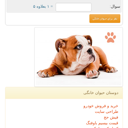
سوال:
= ۱ بعلاوه ۵
دوستان حیوان خانگی
خرید و فروش خودرو
طراحی سایت
فیش حج
قیمت بیسیم باوفنگ