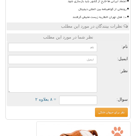
اعتماد ایرانی ها خارج از کشور باید بازسازی شود
رونمائی از گواهینامه بین المللی دیجیتال
۱۰ هتل تهران اخطاریه زیست محیطی گرفتند
نظرات بینندگان در مورد این مطلب
نظر شما در مورد این مطلب
نام:
ایمیل:
نظر:
سوال:
= ۸ بعلاوه ۲