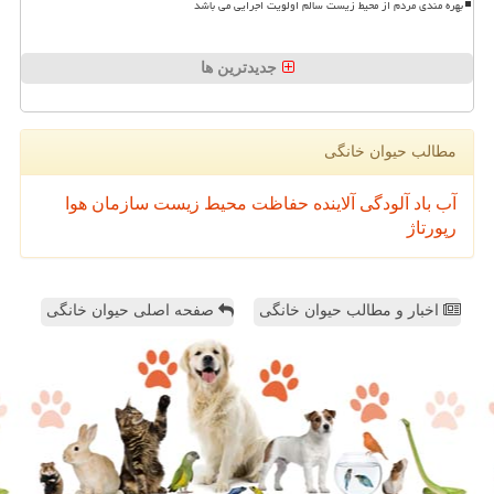
بهره مندی مردم از محیط زیست سالم اولویت اجرایی می باشد
جدیدترین ها
مطالب حیوان خانگی
آب
باد
آلودگی
آلاینده
حفاظت محیط زیست
سازمان
هوا
رپورتاژ
اخبار و مطالب حیوان خانگی
صفحه اصلی حیوان خانگی