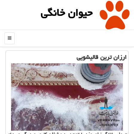
حیوان خانگی
منو
ارزان ترین قالیشویی