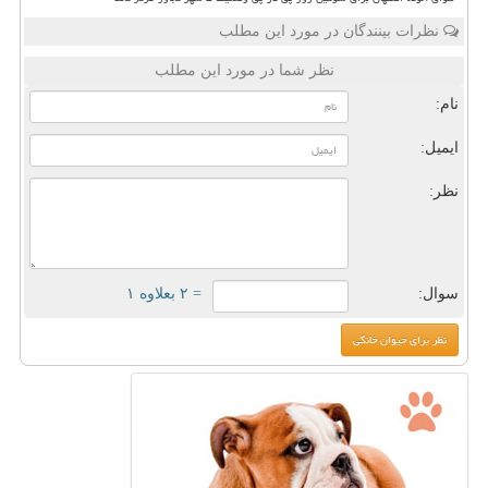
نظرات بینندگان در مورد این مطلب
نظر شما در مورد این مطلب
نام:
ایمیل:
نظر:
سوال:
= ۲ بعلاوه ۱