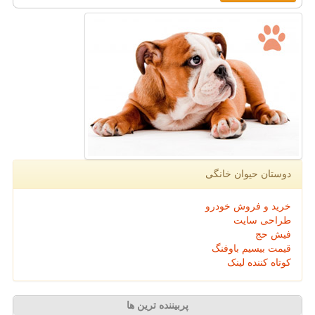
دوستان حیوان خانگی
خرید و فروش خودرو
طراحی سایت
فیش حج
قیمت بیسیم باوفنگ
کوتاه کننده لینک
پربیننده ترین ها