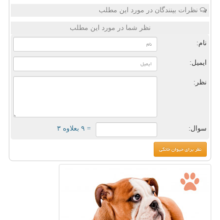
نظرات بینندگان در مورد این مطلب
نظر شما در مورد این مطلب
نام:
ایمیل:
نظر:
سوال:
= ۹ بعلاوه ۳