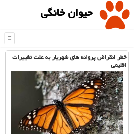
حیوان خانگی
منو
خطر انقراض پروانه های شهریار به علت تغییرات
اقلیمی