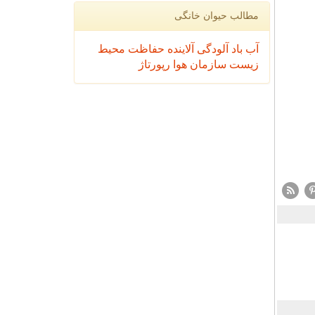
مطالب حیوان خانگی
آب
باد
آلودگی
آلاینده
حفاظت محیط
زیست
سازمان
هوا
رپورتاژ