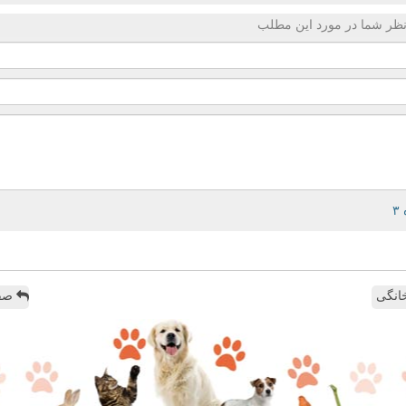
ظر شما در مورد این مطلب
انگی
صفح