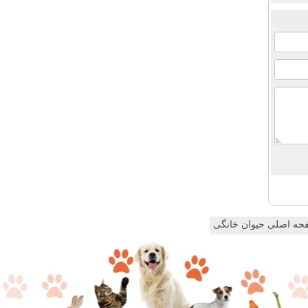
ه اصلی حیوان خانگی