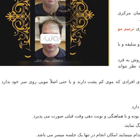
مان مرکزی
ری
ترمیم مو
 سلیقه و با
روش به فرد
نظر بتواند
ی افرادی که موی کم پشت دارند و یا حتی اصلاً مویی روی سر خود ندارد ن
ارد.
ن بوده و با هماهنگی و نوبت دهی وقت قبلی صورت می پذیرد.
 نمایند.
م مینمایند امکان انجام در تنها یک جلسه میسر می باشد.