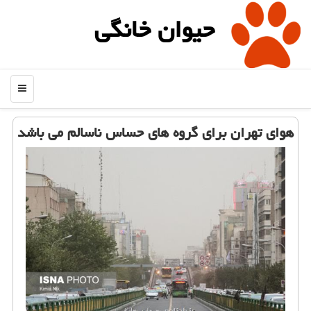
حیوان خانگی
منو
هوای تهران برای گروه های حساس ناسالم می باشد