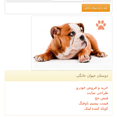
دوستان حیوان خانگی
خرید و فروش خودرو
طراحی سایت
فیش حج
قیمت بیسیم باوفنگ
کوتاه کننده لینک