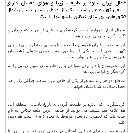
شمال ایران علاوه بر طبیعت زیبا و هوای معتدل دارای
تاریخی كهن و غنی است. یكی از مناطق بسیار دیدنی شمال
كشورمان شهرستان تنكابن یا شهسوار است.
شمال ایران همواره مقصد گردشگری بسیاری از مردم کشورمان و
گردشگران خارجی بوده و هست.
این منطقه از ایران علاوه بر طبیعت زیبا و هوای معتدل دارای تاریخی
کهن و غنی است. یکی از مناطق بسیار دیدنی شمال کشورمان
شهرستان تنکابن یا شهسوار است.
این شهرستان با دار بودن سواحل و رودخانه نمای بسیار زیبایی را به
گردشگران ارائه می دهد.
مناطق دو هزار و سه هزار یکی از خاص ترین مناظر جنگلی را در هر
فصل سال به شما نشان خواهد داد.
گردشگرانی که علاوه بر طبیعت گردی به تاریخ باستانی منطقه ایی
هم علاقه مند هستند می توانند از قدیمی ترین قلعه تنکابن به نام
قلعه تنکا که تخمین زده شده مربوط به سده ۶ ه ق است هم دیدن
کنند.
این قلعه در بلندای تپه ایی باستانی در جنوبی ترین نقطه از شهر بنا