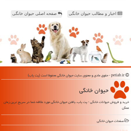
اخبار و مطالب حیوان خانگی
صفحه اصلی حیوان خانگی
petiab.ir - حقوق مادی و معنوی سایت حیوان خانگی محفوظ است (پت یاب)
حیوان خانگی
خرید و فروش حیوانات خانگی - پت یاب، یافتن حیوان خانگی مورد علاقه شما در سریع ترین زمان
ممکن
صفحات حیوان خانگی
درباره پت یاب