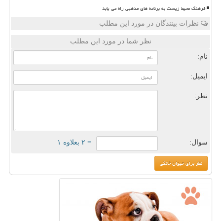
فرهنگ محیط زیست به برنامه های مذهبی راه می یابد
نظرات بینندگان در مورد این مطلب
نظر شما در مورد این مطلب
نام:
ایمیل:
نظر:
سوال:
= ۲ بعلاوه ۱