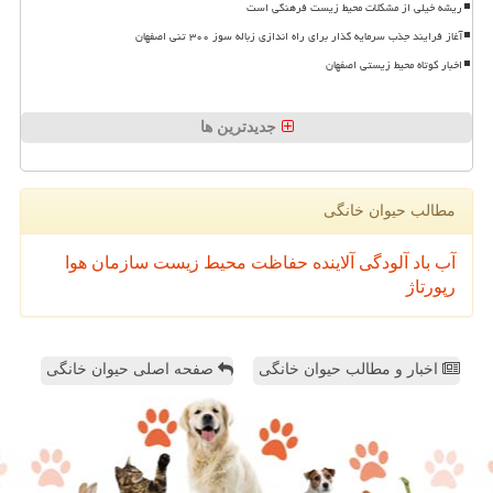
ریشه خیلی از مشکلات محیط زیست فرهنگی است
آغاز فرایند جذب سرمایه گذار برای راه اندازی زباله سوز ۳۰۰ تنی اصفهان
اخبار کوتاه محیط زیستی اصفهان
جدیدترین ها
مطالب حیوان خانگی
آب
باد
آلودگی
آلاینده
حفاظت محیط زیست
سازمان
هوا
رپورتاژ
اخبار و مطالب حیوان خانگی
صفحه اصلی حیوان خانگی