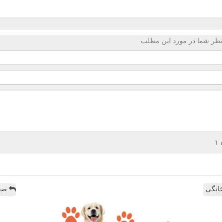
ظر شما در مورد این مطلب
انگی
صفح