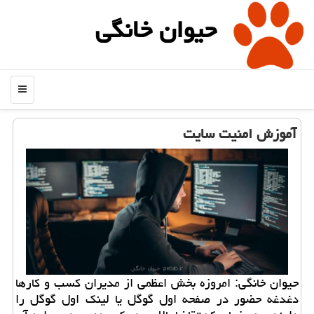
حیوان خانگی
منو
آموزش امنیت سایت
حیوان خانگی: امروزه بخش اعظمی از مدیران كسب و كارها
دغدغه حضور در صفحه اول گوگل یا لینك اول گوگل را