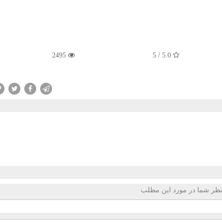
2495
5.0 / 5
ظر شما در مورد این مطلب