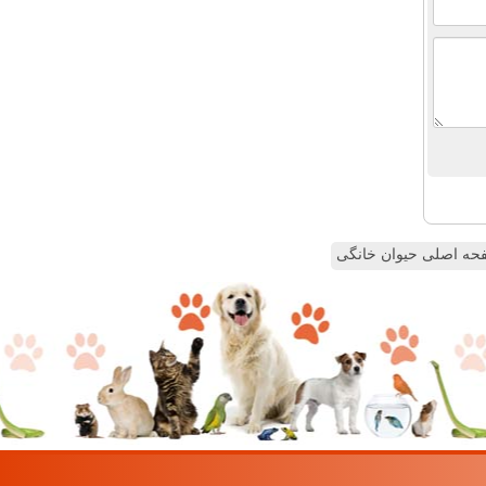
ه اصلی حیوان خانگی