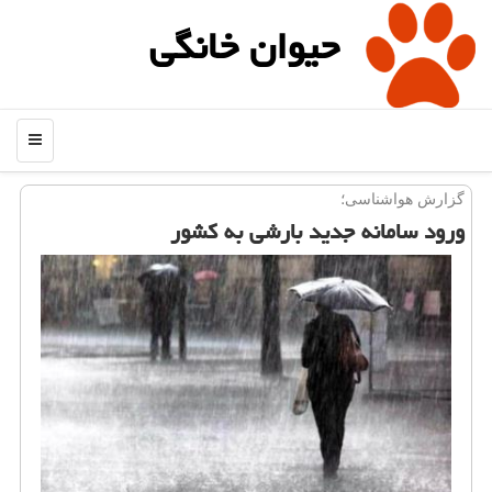
حیوان خانگی
منو
گزارش هواشناسی؛
ورود سامانه جدید بارشی به كشور