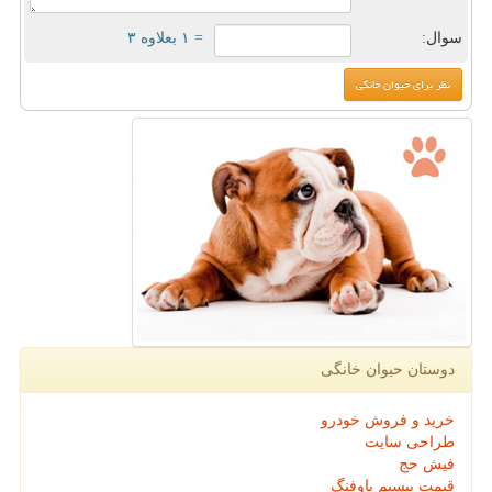
سوال:
= ۱ بعلاوه ۳
دوستان حیوان خانگی
خرید و فروش خودرو
طراحی سایت
فیش حج
قیمت بیسیم باوفنگ