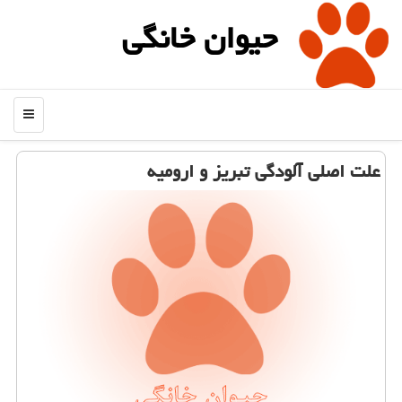
حیوان خانگی
منو
علت اصلی آلودگی تبریز و ارومیه