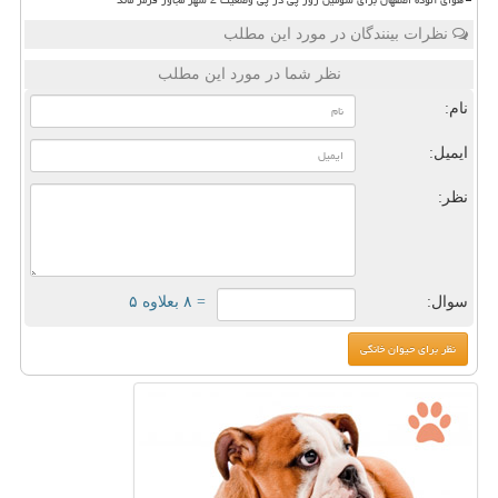
هوای آلوده اصفهان برای سومین روز پی در پی وضعیت 2 شهر مجاور قرمز ماند
نظرات بینندگان در مورد این مطلب
نظر شما در مورد این مطلب
نام:
ایمیل:
نظر:
سوال:
= ۸ بعلاوه ۵