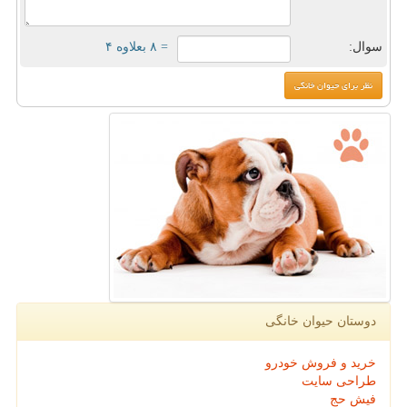
سوال:
= ۸ بعلاوه ۴
دوستان حیوان خانگی
خرید و فروش خودرو
طراحی سایت
فیش حج