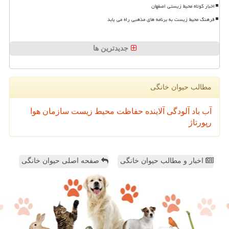
اخبار کوتاه محیط زیستی اصفهان
فرهنگ محیط زیست به برنامه های مذهبی راه می یابد
جدیدترین ها
مطالب حیوان خانگی
آب
باد
آلودگی
آلاینده
حفاظت محیط زیست
سازمان
هوا
رپورتاژ
اخبار و مطالب حیوان خانگی
صفحه اصلی حیوان خانگی