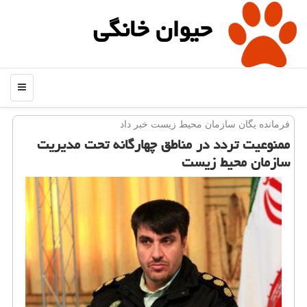
حیوان خانگی
منو
فرمانده یگان سازمان محیط زیست خبر داد
ممنوعیت تردد در مناطق چهارگانه تحت مدیریت
سازمان محیط زیست