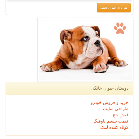
دوستان حیوان خانگی
خرید و فروش خودرو
طراحی سایت
فیش حج
قیمت بیسیم باوفنگ
کوتاه کننده لینک