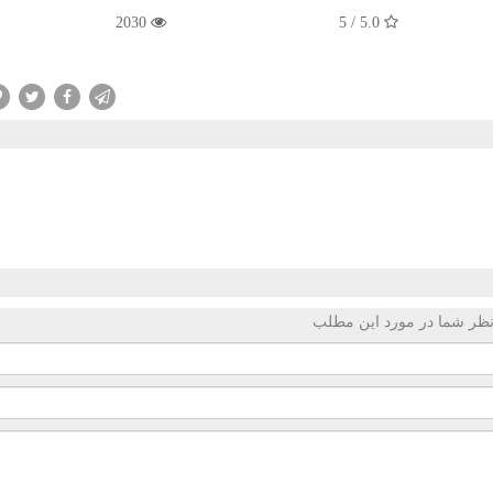
2030
5.0 / 5
ظر شما در مورد این مطلب