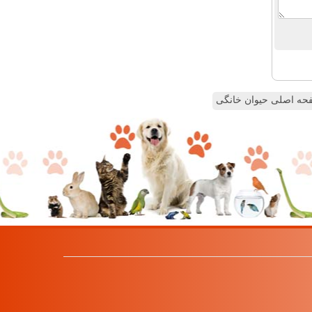
ه اصلی حیوان خانگی