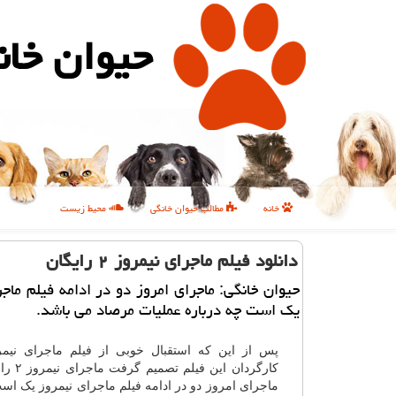
حیوان خان
خانه
مطالب حیوان خانگی
محیط زیست
دانلود فیلم ماجرای نیمروز ۲ رایگان
حیوان خانگی: ماجرای امروز دو در ادامه فیلم ماجر
یك است چه درباره عملیات مرصاد می باشد.
پس از این که استقبال خوبی از فیلم ماجرای نیم
کارگردان این
ماجرای امروز دو در ادامه فیلم ماجرای نیمروز یک اس