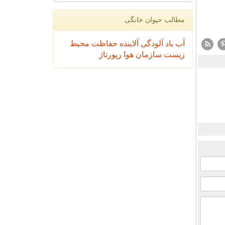
مطالب حیوان خانگی
آب
باد
آلودگی
آلاینده
حفاظت محیط
زیست
سازمان
هوا
رپورتاژ