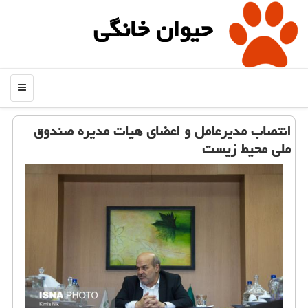
حیوان خانگی
منو
انتصاب مدیرعامل و اعضای هیات مدیره صندوق
ملی محیط زیست