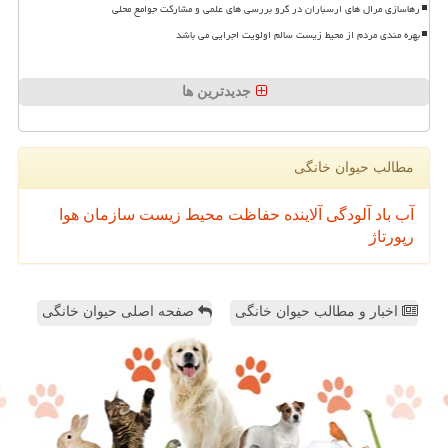
رهاسازی مرال های ارسباران در گرو بررسی های علمی و مشارکت جوامع محلی
بهره مندی مردم از محیط زیست سالم اولویت اجرایی می باشد
جدیدترین ها
مطالب حیوان خانگی
آب
باد
آلودگی
آلاینده
حفاظت محیط زیست
سازمان
هوا
رپورتاژ
اخبار و مطالب حیوان خانگی
صفحه اصلی حیوان خانگی