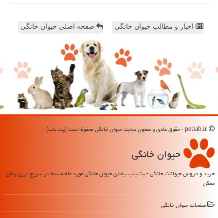
اخبار و مطالب حیوان خانگی
صفحه اصلی حیوان خانگی
petiab.ir - حقوق مادی و معنوی سایت حیوان خانگی محفوظ است (پت یاب)
حیوان خانگی
خرید و فروش حیوانات خانگی - پت یاب، یافتن حیوان خانگی مورد علاقه شما در سریع ترین زمان
ممکن
صفحات حیوان خانگی