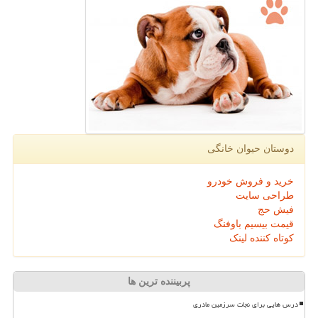
دوستان حیوان خانگی
خرید و فروش خودرو
طراحی سایت
فیش حج
قیمت بیسیم باوفنگ
کوتاه کننده لینک
پربیننده ترین ها
درس هایی برای نجات سرزمین مادری