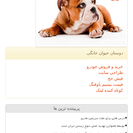
دوستان حیوان خانگی
خرید و فروش خودرو
طراحی سایت
فیش حج
قیمت بیسیم باوفنگ
کوتاه کننده لینک
پربیننده ترین ها
درس هایی برای نجات سرزمین مادری
توسعه نامتوازن تهدید اصلی تنوع زیستی ایران است