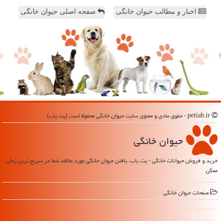
اخبار و مطالب حیوان خانگی
صفحه اصلی حیوان خانگی
petiab.ir - حقوق مادی و معنوی سایت حیوان خانگی محفوظ است (پت یاب)
حیوان خانگی
خرید و فروش حیوانات خانگی - پت یاب، یافتن حیوان خانگی مورد علاقه شما در سریع ترین زمان
ممکن
صفحات حیوان خانگی
درباره پت یاب
تبلیغات در حیوان خانگی