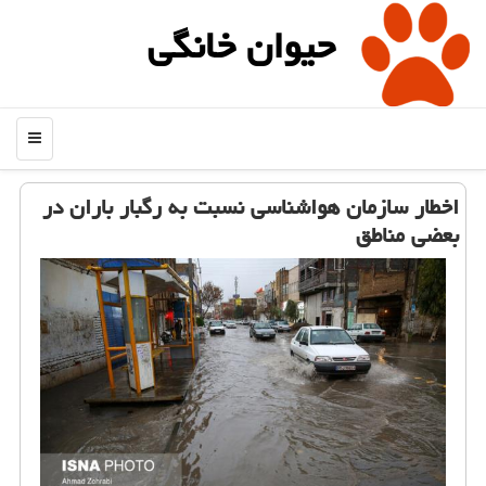
حیوان خانگی
منو
اخطار سازمان هواشناسی نسبت به رگبار باران در
بعضی مناطق