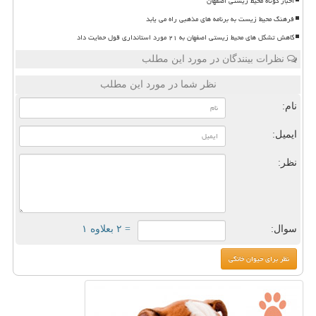
اخبار کوتاه محیط زیستی اصفهان
فرهنگ محیط زیست به برنامه های مذهبی راه می یابد
کاهش تشکل های محیط زیستی اصفهان به ۲۱ مورد استانداری قول حمایت داد
نظرات بینندگان در مورد این مطلب
نظر شما در مورد این مطلب
نام:
ایمیل:
نظر:
سوال:
= ۲ بعلاوه ۱