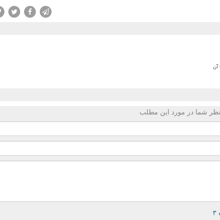
 آن
ظر شما در مورد این مطلب