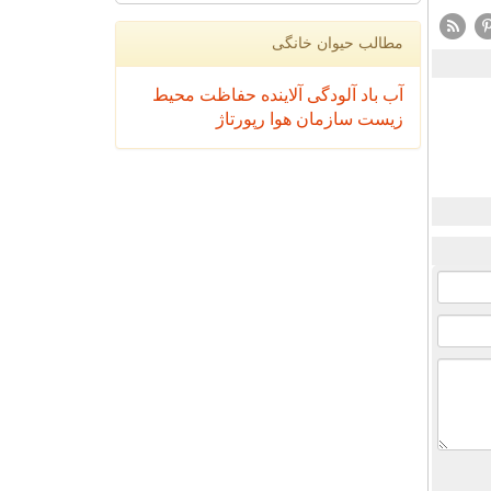
مطالب حیوان خانگی
آب
باد
آلودگی
آلاینده
حفاظت محیط
زیست
سازمان
هوا
رپورتاژ