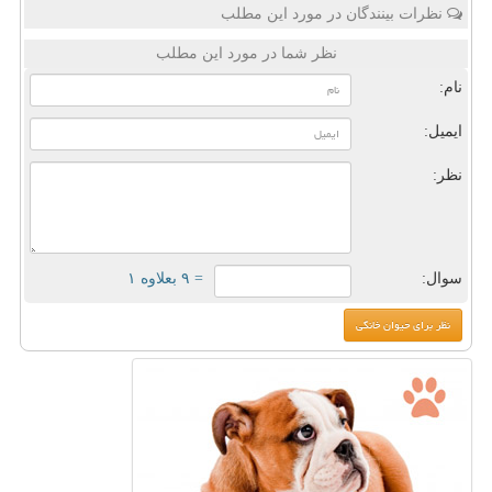
نظرات بینندگان در مورد این مطلب
نظر شما در مورد این مطلب
نام:
ایمیل:
نظر:
سوال:
= ۹ بعلاوه ۱