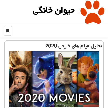
حیوان خانگی
منو
تحلیل فیلم های خارجی 2020