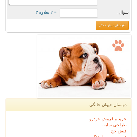
سوال:
= ۲ بعلاوه ۳
دوستان حیوان خانگی
خرید و فروش خودرو
طراحی سایت
فیش حج