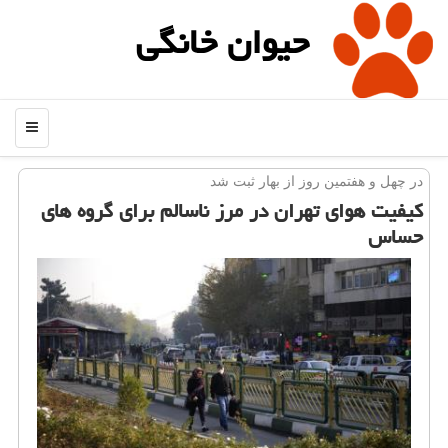
حیوان خانگی
منو
در چهل و هفتمین روز از بهار ثبت شد
كیفیت هوای تهران در مرز ناسالم برای گروه های
حساس