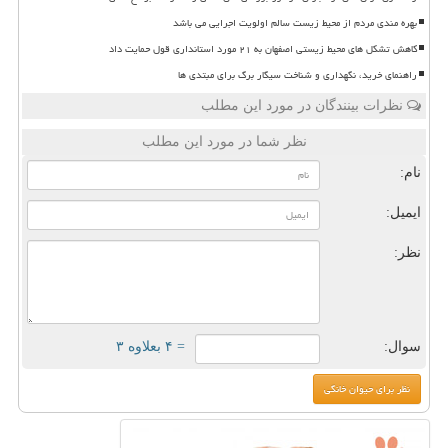
بهره مندی مردم از محیط زیست سالم اولویت اجرایی می باشد
کاهش تشکل های محیط زیستی اصفهان به ۲۱ مورد استانداری قول حمایت داد
راهنمای خرید، نگهداری و شناخت سیگار برگ برای مبتدی ها
نظرات بینندگان در مورد این مطلب
نظر شما در مورد این مطلب
نام:
ایمیل:
نظر:
سوال:
= ۴ بعلاوه ۳