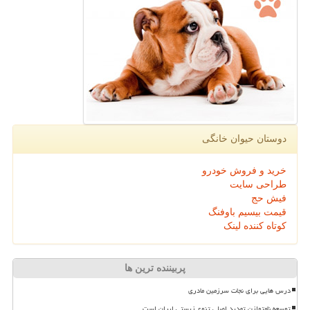
دوستان حیوان خانگی
خرید و فروش خودرو
طراحی سایت
فیش حج
قیمت بیسیم باوفنگ
کوتاه کننده لینک
پربیننده ترین ها
درس هایی برای نجات سرزمین مادری
توسعه نامتوازن تهدید اصلی تنوع زیستی ایران است