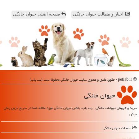
اخبار و مطالب حیوان خانگی
صفحه اصلی حیوان خانگی
petiab.ir - حقوق مادی و معنوی سایت حیوان خانگی محفوظ است (پت یاب)
حیوان خانگی
خرید و فروش حیوانات خانگی - پت یاب، یافتن حیوان خانگی مورد علاقه شما در سریع ترین زمان
ممکن
صفحات حیوان خانگی
درباره پت یاب