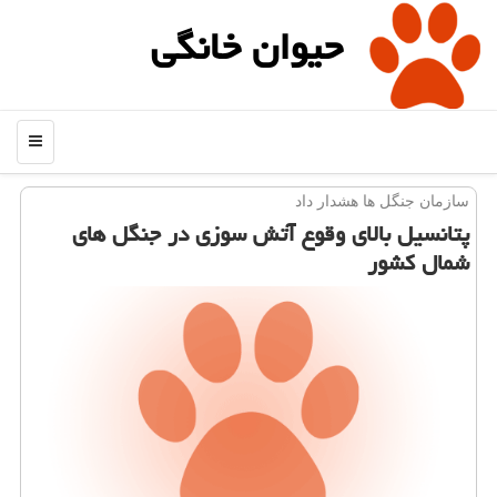
حیوان خانگی
منو
سازمان جنگل ها هشدار داد
پتانسیل بالای وقوع آتش سوزی در جنگل های
شمال كشور