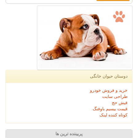
دوستان حیوان خانگی
خرید و فروش خودرو
طراحی سایت
فیش حج
قیمت بیسیم باوفنگ
کوتاه کننده لینک
پربیننده ترین ها