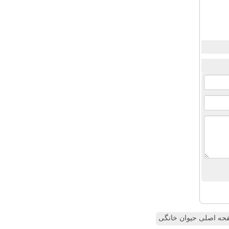
ه اصلی حیوان خانگی