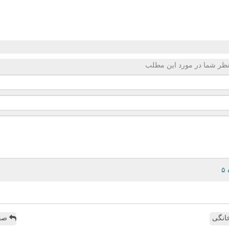
ظر شما در مورد این مطلب
انگی
صفح