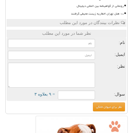
رونمائی از گواهینامه بین المللی دیجیتال
۱۰ هتل تهران اخطاریه زیست محیطی گرفتند
نظرات بینندگان در مورد این مطلب
نظر شما در مورد این مطلب
نام:
ایمیل:
نظر:
سوال:
= ۹ بعلاوه ۳