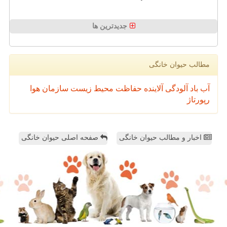
جدیدترین ها
مطالب حیوان خانگی
آب
باد
آلودگی
آلاینده
حفاظت محیط زیست
سازمان
هوا
رپورتاژ
اخبار و مطالب حیوان خانگی
صفحه اصلی حیوان خانگی