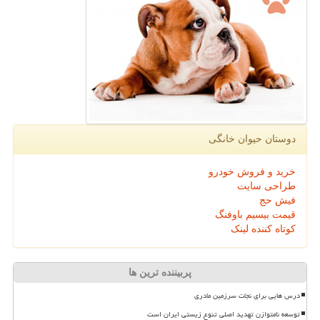
دوستان حیوان خانگی
خرید و فروش خودرو
طراحی سایت
فیش حج
قیمت بیسیم باوفنگ
کوتاه کننده لینک
پربیننده ترین ها
درس هایی برای نجات سرزمین مادری
توسعه نامتوازن تهدید اصلی تنوع زیستی ایران است