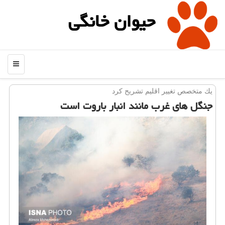
حیوان خانگی
منو
یك متخصص تغییر اقلیم تشریح كرد
جنگل های غرب مانند انبار باروت است