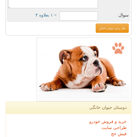
سوال:
= ۱ بعلاوه ۴
دوستان حیوان خانگی
خرید و فروش خودرو
طراحی سایت
فیش حج